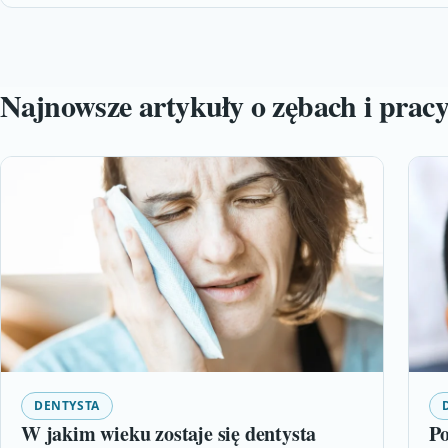
Najnowsze artykuły o zębach i pracy
DENTYSTA
W jakim wieku zostaje się dentysta
Po