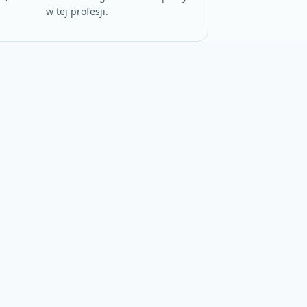
w tej profesji.