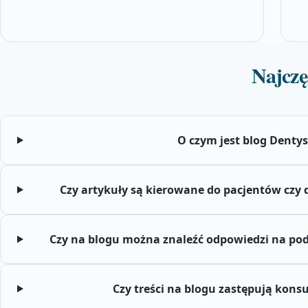
Najczę
O czym jest blog Denty
Czy artykuły są kierowane do pacjentów czy 
Czy na blogu można znaleźć odpowiedzi na po
Czy treści na blogu zastępują kons