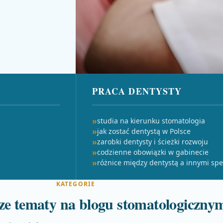
PRACA DENTYSTY
studia na kierunku stomatologia
jak zostać dentystą w Polsce
zarobki dentysty i ścieżki rozwoju
codzienne obowiązki w gabinecie
różnice między dentystą a innymi spe
KATEGORIE
ze tematy na blogu stomatologiczny