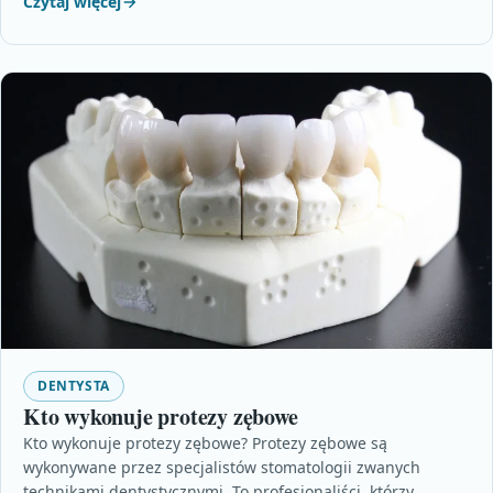
Czytaj więcej
DENTYSTA
Kto wykonuje protezy zębowe
Kto wykonuje protezy zębowe? Protezy zębowe są
wykonywane przez specjalistów stomatologii zwanych
technikami dentystycznymi. To profesjonaliści, którzy