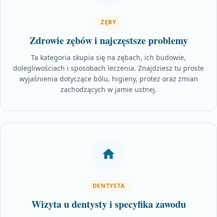
ZĘBY
Zdrowie zębów i najczęstsze problemy
Ta kategoria skupia się na zębach, ich budowie,
dolegliwościach i sposobach leczenia. Znajdziesz tu proste
wyjaśnienia dotyczące bólu, higieny, protez oraz zmian
zachodzących w jamie ustnej.
DENTYSTA
Wizyta u dentysty i specyfika zawodu