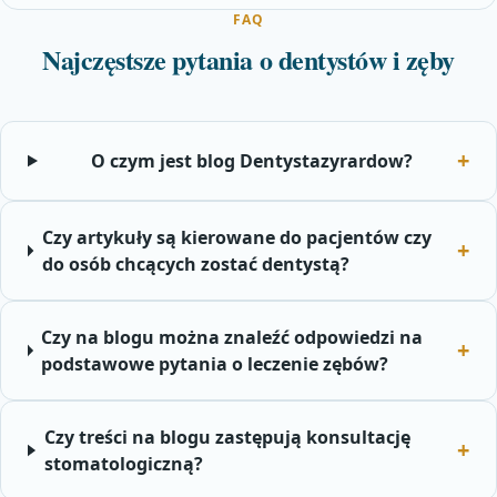
FAQ
Najczęstsze pytania o dentystów i zęby
O czym jest blog Dentystazyrardow?
Czy artykuły są kierowane do pacjentów czy
do osób chcących zostać dentystą?
Czy na blogu można znaleźć odpowiedzi na
podstawowe pytania o leczenie zębów?
Czy treści na blogu zastępują konsultację
stomatologiczną?