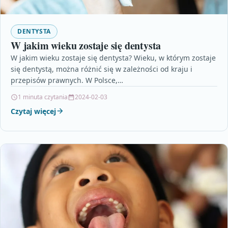
DENTYSTA
W jakim wieku zostaje się dentysta
W jakim wieku zostaje się dentysta? Wieku, w którym zostaje
się dentystą, można różnić się w zależności od kraju i
przepisów prawnych. W Polsce,…
1 minuta czytania
2024-02-03
Czytaj więcej