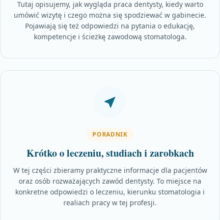
Tutaj opisujemy, jak wygląda praca dentysty, kiedy warto
umówić wizytę i czego można się spodziewać w gabinecie.
Pojawiają się też odpowiedzi na pytania o edukację,
kompetencje i ścieżkę zawodową stomatologa.
PORADNIK
Krótko o leczeniu, studiach i zarobkach
W tej części zbieramy praktyczne informacje dla pacjentów
oraz osób rozważających zawód dentysty. To miejsce na
konkretne odpowiedzi o leczeniu, kierunku stomatologia i
realiach pracy w tej profesji.