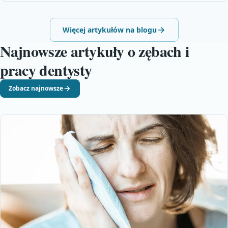
Więcej artykułów na blogu
Najnowsze artykuły o zębach i
pracy dentysty
Zobacz najnowsze