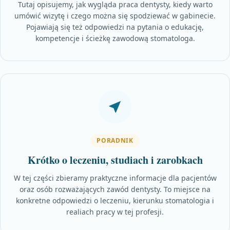
Tutaj opisujemy, jak wygląda praca dentysty, kiedy warto
umówić wizytę i czego można się spodziewać w gabinecie.
Pojawiają się też odpowiedzi na pytania o edukację,
kompetencje i ścieżkę zawodową stomatologa.
PORADNIK
Krótko o leczeniu, studiach i zarobkach
W tej części zbieramy praktyczne informacje dla pacjentów
oraz osób rozważających zawód dentysty. To miejsce na
konkretne odpowiedzi o leczeniu, kierunku stomatologia i
realiach pracy w tej profesji.