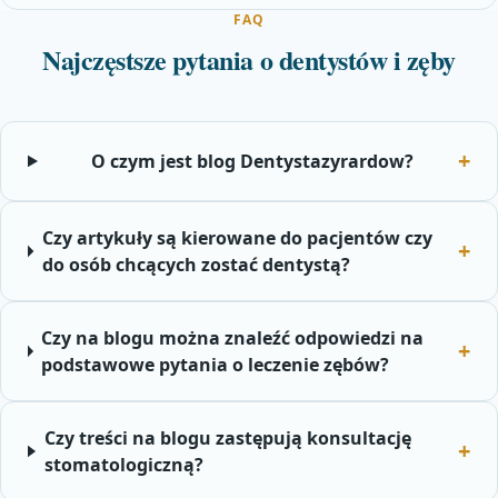
FAQ
Najczęstsze pytania o dentystów i zęby
O czym jest blog Dentystazyrardow?
Czy artykuły są kierowane do pacjentów czy
do osób chcących zostać dentystą?
Czy na blogu można znaleźć odpowiedzi na
podstawowe pytania o leczenie zębów?
Czy treści na blogu zastępują konsultację
stomatologiczną?