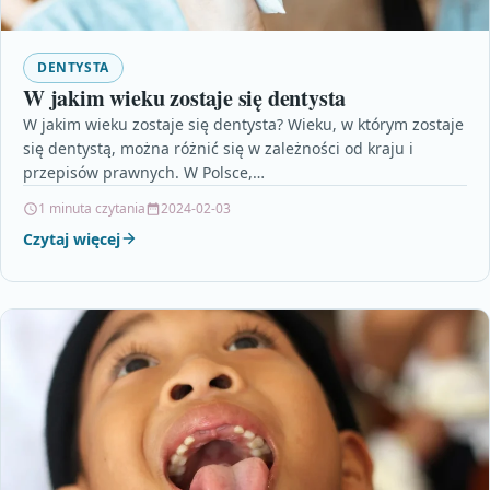
DENTYSTA
W jakim wieku zostaje się dentysta
W jakim wieku zostaje się dentysta? Wieku, w którym zostaje
się dentystą, można różnić się w zależności od kraju i
przepisów prawnych. W Polsce,…
1 minuta czytania
2024-02-03
Czytaj więcej