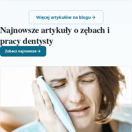
Więcej artykułów na blogu
Najnowsze artykuły o zębach i
pracy dentysty
Zobacz najnowsze