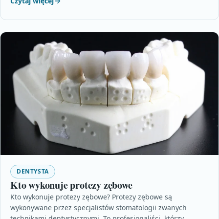
Czytaj więcej
DENTYSTA
Kto wykonuje protezy zębowe
Kto wykonuje protezy zębowe? Protezy zębowe są
wykonywane przez specjalistów stomatologii zwanych
technikami dentystycznymi. To profesjonaliści, którzy