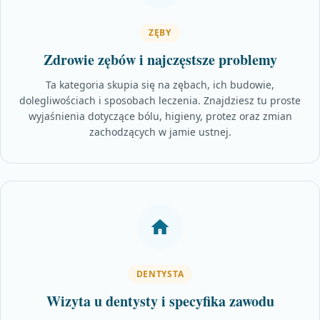
ZĘBY
Zdrowie zębów i najczęstsze problemy
Ta kategoria skupia się na zębach, ich budowie,
dolegliwościach i sposobach leczenia. Znajdziesz tu proste
wyjaśnienia dotyczące bólu, higieny, protez oraz zmian
zachodzących w jamie ustnej.
DENTYSTA
Wizyta u dentysty i specyfika zawodu