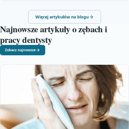
Więcej artykułów na blogu
Najnowsze artykuły o zębach i
pracy dentysty
Zobacz najnowsze