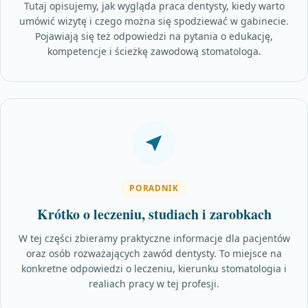
Tutaj opisujemy, jak wygląda praca dentysty, kiedy warto
umówić wizytę i czego można się spodziewać w gabinecie.
Pojawiają się też odpowiedzi na pytania o edukację,
kompetencje i ścieżkę zawodową stomatologa.
PORADNIK
Krótko o leczeniu, studiach i zarobkach
W tej części zbieramy praktyczne informacje dla pacjentów
oraz osób rozważających zawód dentysty. To miejsce na
konkretne odpowiedzi o leczeniu, kierunku stomatologia i
realiach pracy w tej profesji.