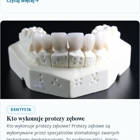
Czytaj więcej
DENTYSTA
Kto wykonuje protezy zębowe
Kto wykonuje protezy zębowe? Protezy zębowe są
wykonywane przez specjalistów stomatologii zwanych
technikami dentystycznymi. To profesjonaliści, którzy