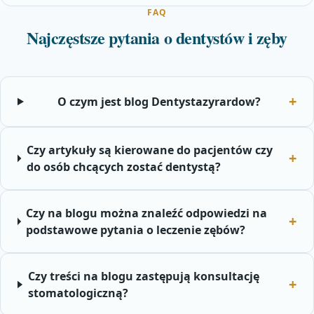
FAQ
Najczęstsze pytania o dentystów i zęby
O czym jest blog Dentystazyrardow?
Czy artykuły są kierowane do pacjentów czy
do osób chcących zostać dentystą?
Czy na blogu można znaleźć odpowiedzi na
podstawowe pytania o leczenie zębów?
Czy treści na blogu zastępują konsultację
stomatologiczną?