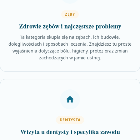
ZĘBY
Zdrowie zębów i najczęstsze problemy
Ta kategoria skupia się na zębach, ich budowie,
dolegliwościach i sposobach leczenia. Znajdziesz tu proste
wyjaśnienia dotyczące bólu, higieny, protez oraz zmian
zachodzących w jamie ustnej.
DENTYSTA
Wizyta u dentysty i specyfika zawodu