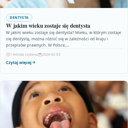
DENTYSTA
W jakim wieku zostaje się dentysta
W jakim wieku zostaje się dentysta? Wieku, w którym zostaje
się dentystą, można różnić się w zależności od kraju i
przepisów prawnych. W Polsce,…
1 minuta czytania
2024-02-03
Czytaj więcej