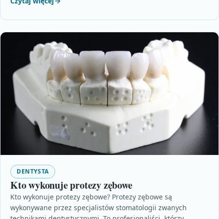
Czytaj więcej
DENTYSTA
Kto wykonuje protezy zębowe
Kto wykonuje protezy zębowe? Protezy zębowe są
wykonywane przez specjalistów stomatologii zwanych
technikami dentystycznymi. To profesjonaliści, którzy