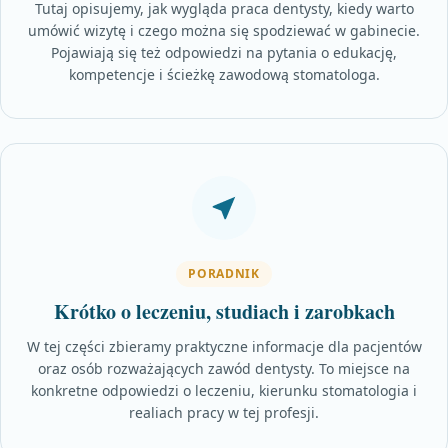
Tutaj opisujemy, jak wygląda praca dentysty, kiedy warto
umówić wizytę i czego można się spodziewać w gabinecie.
Pojawiają się też odpowiedzi na pytania o edukację,
kompetencje i ścieżkę zawodową stomatologa.
PORADNIK
Krótko o leczeniu, studiach i zarobkach
W tej części zbieramy praktyczne informacje dla pacjentów
oraz osób rozważających zawód dentysty. To miejsce na
konkretne odpowiedzi o leczeniu, kierunku stomatologia i
realiach pracy w tej profesji.