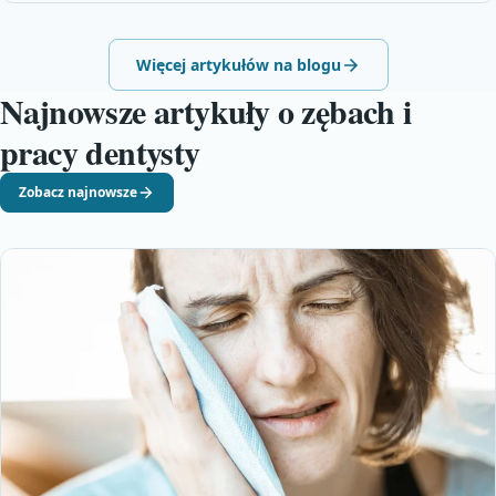
Więcej artykułów na blogu
Najnowsze artykuły o zębach i
pracy dentysty
Zobacz najnowsze