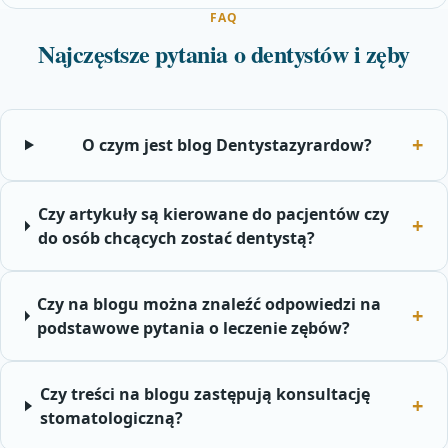
FAQ
Najczęstsze pytania o dentystów i zęby
O czym jest blog Dentystazyrardow?
Czy artykuły są kierowane do pacjentów czy
do osób chcących zostać dentystą?
Czy na blogu można znaleźć odpowiedzi na
podstawowe pytania o leczenie zębów?
Czy treści na blogu zastępują konsultację
stomatologiczną?