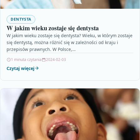
DENTYSTA
W jakim wieku zostaje się dentysta
W jakim wieku zostaje się dentysta? Wieku, w którym zostaje
się dentystą, można różnić się w zależności od kraju i
przepisów prawnych. W Polsce,…
1 minuta czytania
2024-02-03
Czytaj więcej