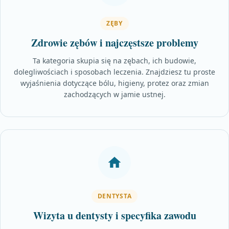
ZĘBY
Zdrowie zębów i najczęstsze problemy
Ta kategoria skupia się na zębach, ich budowie,
dolegliwościach i sposobach leczenia. Znajdziesz tu proste
wyjaśnienia dotyczące bólu, higieny, protez oraz zmian
zachodzących w jamie ustnej.
DENTYSTA
Wizyta u dentysty i specyfika zawodu