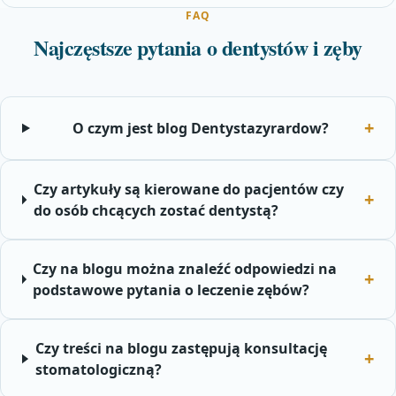
FAQ
Najczęstsze pytania o dentystów i zęby
O czym jest blog Dentystazyrardow?
Czy artykuły są kierowane do pacjentów czy
do osób chcących zostać dentystą?
Czy na blogu można znaleźć odpowiedzi na
podstawowe pytania o leczenie zębów?
Czy treści na blogu zastępują konsultację
stomatologiczną?