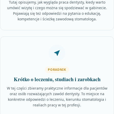
Tutaj opisujemy, jak wygląda praca dentysty, kiedy warto
umówić wizytę i czego można się spodziewać w gabinecie.
Pojawiają się też odpowiedzi na pytania o edukację,
kompetencje i ścieżkę zawodową stomatologa.
PORADNIK
Krótko o leczeniu, studiach i zarobkach
W tej części zbieramy praktyczne informacje dla pacjentów
oraz osób rozważających zawód dentysty. To miejsce na
konkretne odpowiedzi o leczeniu, kierunku stomatologia i
realiach pracy w tej profesji.