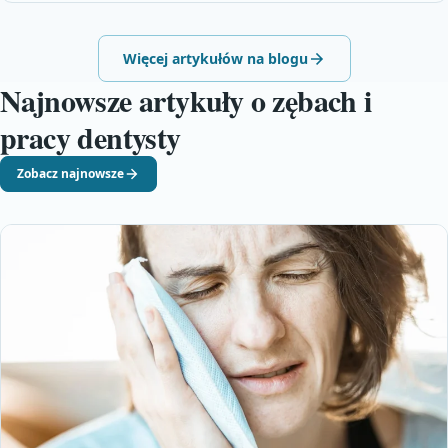
Więcej artykułów na blogu
Najnowsze artykuły o zębach i
pracy dentysty
Zobacz najnowsze