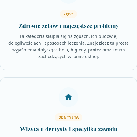
ZĘBY
Zdrowie zębów i najczęstsze problemy
Ta kategoria skupia się na zębach, ich budowie,
dolegliwościach i sposobach leczenia. Znajdziesz tu proste
wyjaśnienia dotyczące bólu, higieny, protez oraz zmian
zachodzących w jamie ustnej.
DENTYSTA
Wizyta u dentysty i specyfika zawodu