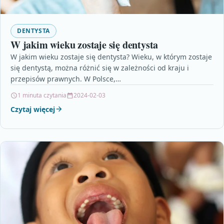
DENTYSTA
W jakim wieku zostaje się dentysta
W jakim wieku zostaje się dentysta? Wieku, w którym zostaje
się dentystą, można różnić się w zależności od kraju i
przepisów prawnych. W Polsce,…
1 minuta czytania
2024-02-03
Czytaj więcej