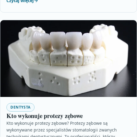
Czytaj więcej
DENTYSTA
Kto wykonuje protezy zębowe
Kto wykonuje protezy zębowe? Protezy zębowe są
wykonywane przez specjalistów stomatologii zwanych
technikami dentystycznymi. To profesjonaliści, którzy