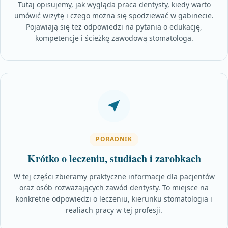
Tutaj opisujemy, jak wygląda praca dentysty, kiedy warto
umówić wizytę i czego można się spodziewać w gabinecie.
Pojawiają się też odpowiedzi na pytania o edukację,
kompetencje i ścieżkę zawodową stomatologa.
PORADNIK
Krótko o leczeniu, studiach i zarobkach
W tej części zbieramy praktyczne informacje dla pacjentów
oraz osób rozważających zawód dentysty. To miejsce na
konkretne odpowiedzi o leczeniu, kierunku stomatologia i
realiach pracy w tej profesji.