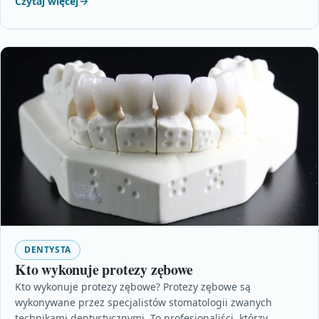
Czytaj więcej
DENTYSTA
Kto wykonuje protezy zębowe
Kto wykonuje protezy zębowe? Protezy zębowe są
wykonywane przez specjalistów stomatologii zwanych
technikami dentystycznymi. To profesjonaliści, którzy