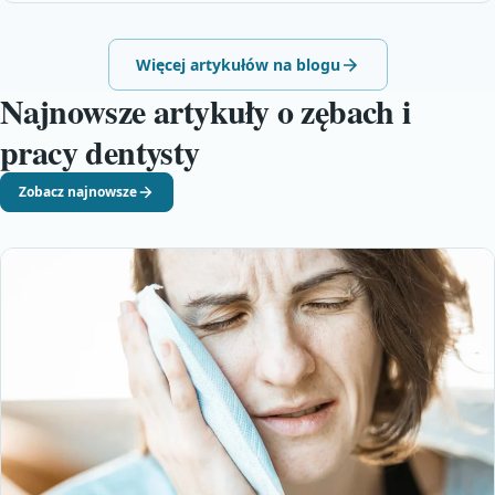
Więcej artykułów na blogu
Najnowsze artykuły o zębach i
pracy dentysty
Zobacz najnowsze