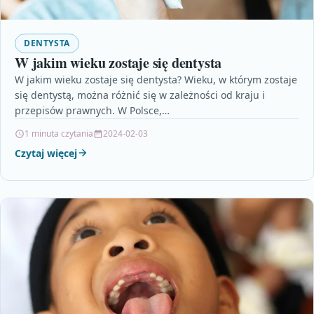
DENTYSTA
W jakim wieku zostaje się dentysta
W jakim wieku zostaje się dentysta? Wieku, w którym zostaje
się dentystą, można różnić się w zależności od kraju i
przepisów prawnych. W Polsce,…
1 minuta czytania
2024-02-03
Czytaj więcej