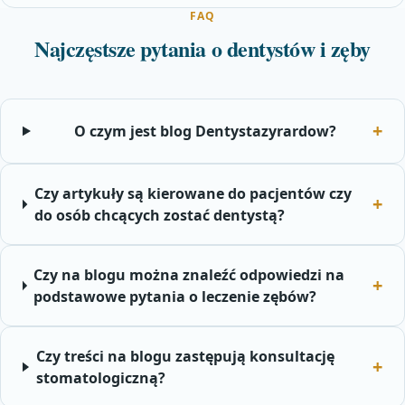
FAQ
Najczęstsze pytania o dentystów i zęby
O czym jest blog Dentystazyrardow?
Czy artykuły są kierowane do pacjentów czy
do osób chcących zostać dentystą?
Czy na blogu można znaleźć odpowiedzi na
podstawowe pytania o leczenie zębów?
Czy treści na blogu zastępują konsultację
stomatologiczną?