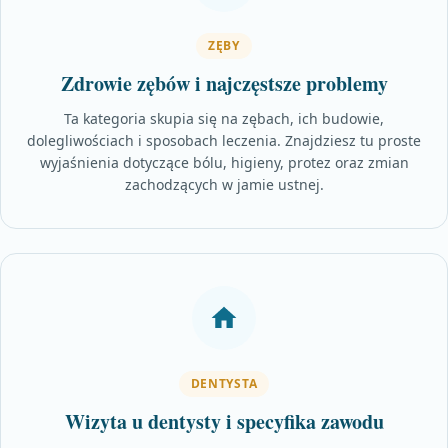
ZĘBY
Zdrowie zębów i najczęstsze problemy
Ta kategoria skupia się na zębach, ich budowie,
dolegliwościach i sposobach leczenia. Znajdziesz tu proste
wyjaśnienia dotyczące bólu, higieny, protez oraz zmian
zachodzących w jamie ustnej.
DENTYSTA
Wizyta u dentysty i specyfika zawodu