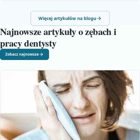
Więcej artykułów na blogu
Najnowsze artykuły o zębach i
pracy dentysty
Zobacz najnowsze