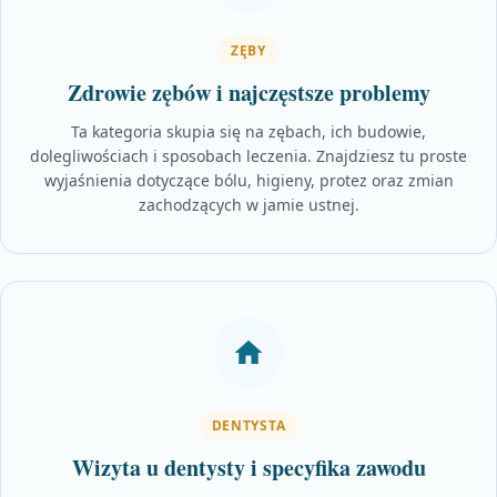
ZĘBY
Zdrowie zębów i najczęstsze problemy
Ta kategoria skupia się na zębach, ich budowie,
dolegliwościach i sposobach leczenia. Znajdziesz tu proste
wyjaśnienia dotyczące bólu, higieny, protez oraz zmian
zachodzących w jamie ustnej.
DENTYSTA
Wizyta u dentysty i specyfika zawodu