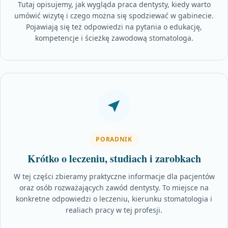
Tutaj opisujemy, jak wygląda praca dentysty, kiedy warto
umówić wizytę i czego można się spodziewać w gabinecie.
Pojawiają się też odpowiedzi na pytania o edukację,
kompetencje i ścieżkę zawodową stomatologa.
PORADNIK
Krótko o leczeniu, studiach i zarobkach
W tej części zbieramy praktyczne informacje dla pacjentów
oraz osób rozważających zawód dentysty. To miejsce na
konkretne odpowiedzi o leczeniu, kierunku stomatologia i
realiach pracy w tej profesji.