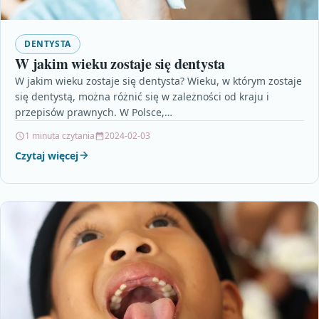
DENTYSTA
W jakim wieku zostaje się dentysta
W jakim wieku zostaje się dentysta? Wieku, w którym zostaje
się dentystą, można różnić się w zależności od kraju i
przepisów prawnych. W Polsce,…
1 minuta czytania
2024-02-03
Czytaj więcej