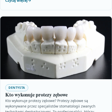
Czytaj więcej
DENTYSTA
Kto wykonuje protezy zębowe
Kto wykonuje protezy zębowe? Protezy zębowe są
wykonywane przez specjalistów stomatologii zwanych
technikami dentystycznymi. To profesjonaliści, którzy