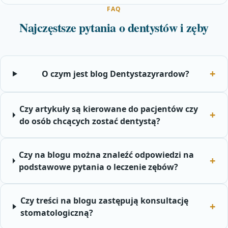
FAQ
Najczęstsze pytania o dentystów i zęby
O czym jest blog Dentystazyrardow?
Czy artykuły są kierowane do pacjentów czy
do osób chcących zostać dentystą?
Czy na blogu można znaleźć odpowiedzi na
podstawowe pytania o leczenie zębów?
Czy treści na blogu zastępują konsultację
stomatologiczną?