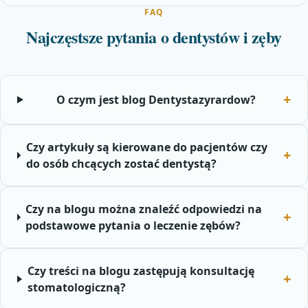
FAQ
Najczęstsze pytania o dentystów i zęby
O czym jest blog Dentystazyrardow?
Czy artykuły są kierowane do pacjentów czy
do osób chcących zostać dentystą?
Czy na blogu można znaleźć odpowiedzi na
podstawowe pytania o leczenie zębów?
Czy treści na blogu zastępują konsultację
stomatologiczną?