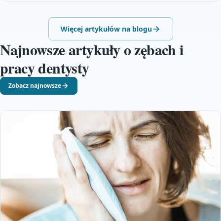
Więcej artykułów na blogu
Najnowsze artykuły o zębach i
pracy dentysty
Zobacz najnowsze