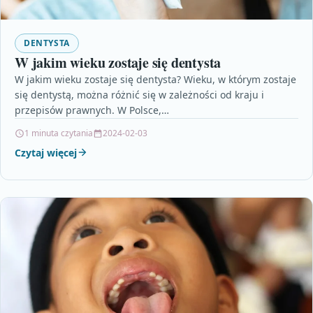
DENTYSTA
W jakim wieku zostaje się dentysta
W jakim wieku zostaje się dentysta? Wieku, w którym zostaje
się dentystą, można różnić się w zależności od kraju i
przepisów prawnych. W Polsce,…
1 minuta czytania
2024-02-03
Czytaj więcej