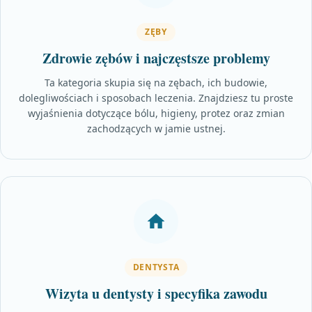
ZĘBY
Zdrowie zębów i najczęstsze problemy
Ta kategoria skupia się na zębach, ich budowie,
dolegliwościach i sposobach leczenia. Znajdziesz tu proste
wyjaśnienia dotyczące bólu, higieny, protez oraz zmian
zachodzących w jamie ustnej.
DENTYSTA
Wizyta u dentysty i specyfika zawodu