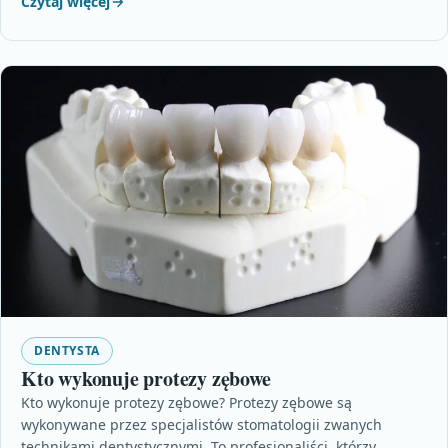
Czytaj więcej
DENTYSTA
Kto wykonuje protezy zębowe
Kto wykonuje protezy zębowe? Protezy zębowe są
wykonywane przez specjalistów stomatologii zwanych
technikami dentystycznymi. To profesjonaliści, którzy