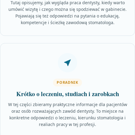
Tutaj opisujemy, jak wygląda praca dentysty, kiedy warto
umówić wizytę i czego można się spodziewać w gabinecie.
Pojawiają się też odpowiedzi na pytania o edukację,
kompetencje i ścieżkę zawodową stomatologa.
PORADNIK
Krótko o leczeniu, studiach i zarobkach
W tej części zbieramy praktyczne informacje dla pacjentów
oraz osób rozważających zawód dentysty. To miejsce na
konkretne odpowiedzi o leczeniu, kierunku stomatologia i
realiach pracy w tej profesji.