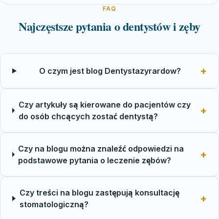
FAQ
Najczęstsze pytania o dentystów i zęby
O czym jest blog Dentystazyrardow?
Czy artykuły są kierowane do pacjentów czy
do osób chcących zostać dentystą?
Czy na blogu można znaleźć odpowiedzi na
podstawowe pytania o leczenie zębów?
Czy treści na blogu zastępują konsultację
stomatologiczną?