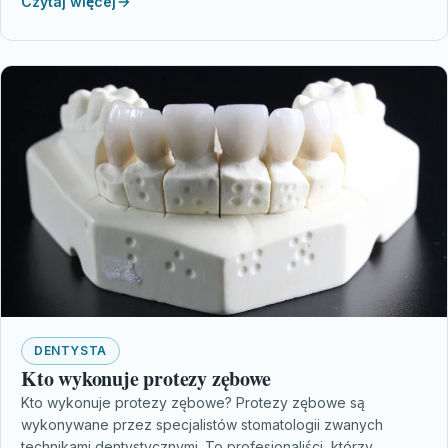
Czytaj więcej
DENTYSTA
Kto wykonuje protezy zębowe
Kto wykonuje protezy zębowe? Protezy zębowe są
wykonywane przez specjalistów stomatologii zwanych
technikami dentystycznymi. To profesjonaliści, którzy