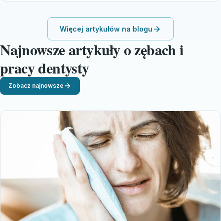
Więcej artykułów na blogu
Najnowsze artykuły o zębach i
pracy dentysty
Zobacz najnowsze