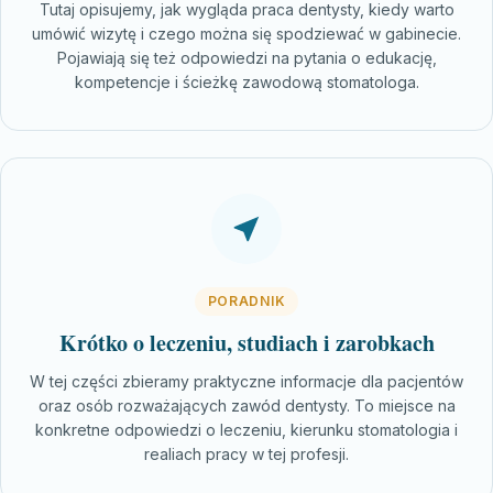
Tutaj opisujemy, jak wygląda praca dentysty, kiedy warto
umówić wizytę i czego można się spodziewać w gabinecie.
Pojawiają się też odpowiedzi na pytania o edukację,
kompetencje i ścieżkę zawodową stomatologa.
PORADNIK
Krótko o leczeniu, studiach i zarobkach
W tej części zbieramy praktyczne informacje dla pacjentów
oraz osób rozważających zawód dentysty. To miejsce na
konkretne odpowiedzi o leczeniu, kierunku stomatologia i
realiach pracy w tej profesji.