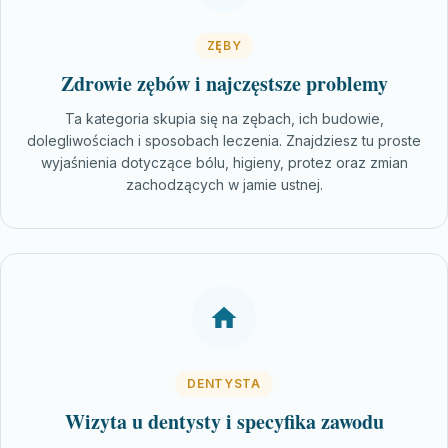
ZĘBY
Zdrowie zębów i najczęstsze problemy
Ta kategoria skupia się na zębach, ich budowie,
dolegliwościach i sposobach leczenia. Znajdziesz tu proste
wyjaśnienia dotyczące bólu, higieny, protez oraz zmian
zachodzących w jamie ustnej.
DENTYSTA
Wizyta u dentysty i specyfika zawodu