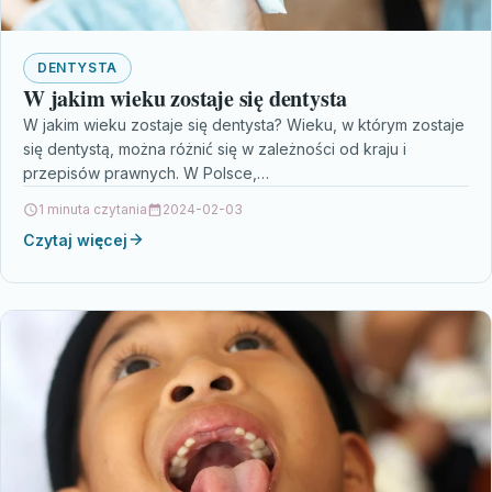
DENTYSTA
W jakim wieku zostaje się dentysta
W jakim wieku zostaje się dentysta? Wieku, w którym zostaje
się dentystą, można różnić się w zależności od kraju i
przepisów prawnych. W Polsce,…
1 minuta czytania
2024-02-03
Czytaj więcej