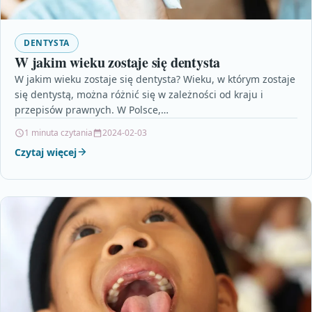
DENTYSTA
W jakim wieku zostaje się dentysta
W jakim wieku zostaje się dentysta? Wieku, w którym zostaje
się dentystą, można różnić się w zależności od kraju i
przepisów prawnych. W Polsce,…
1 minuta czytania
2024-02-03
Czytaj więcej