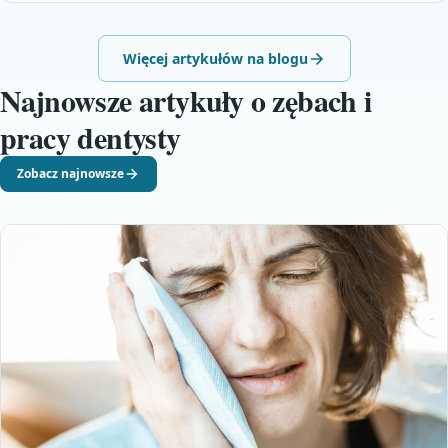
Więcej artykułów na blogu
Najnowsze artykuły o zębach i
pracy dentysty
Zobacz najnowsze