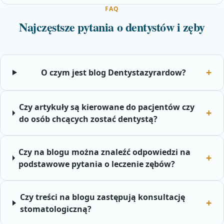
FAQ
Najczęstsze pytania o dentystów i zęby
O czym jest blog Dentystazyrardow?
Czy artykuły są kierowane do pacjentów czy
do osób chcących zostać dentystą?
Czy na blogu można znaleźć odpowiedzi na
podstawowe pytania o leczenie zębów?
Czy treści na blogu zastępują konsultację
stomatologiczną?