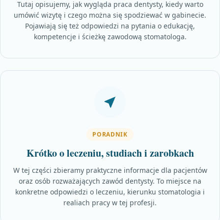
Tutaj opisujemy, jak wygląda praca dentysty, kiedy warto
umówić wizytę i czego można się spodziewać w gabinecie.
Pojawiają się też odpowiedzi na pytania o edukację,
kompetencje i ścieżkę zawodową stomatologa.
PORADNIK
Krótko o leczeniu, studiach i zarobkach
W tej części zbieramy praktyczne informacje dla pacjentów
oraz osób rozważających zawód dentysty. To miejsce na
konkretne odpowiedzi o leczeniu, kierunku stomatologia i
realiach pracy w tej profesji.