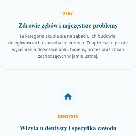
ZĘBY
Zdrowie zębów i najczęstsze problemy
Ta kategoria skupia się na zębach, ich budowie,
dolegliwościach i sposobach leczenia. Znajdziesz tu proste
wyjaśnienia dotyczące bólu, higieny, protez oraz zmian
zachodzących w jamie ustnej.
DENTYSTA
Wizyta u dentysty i specyfika zawodu