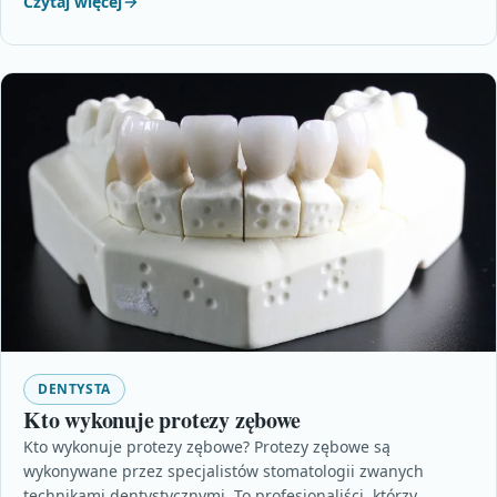
Czytaj więcej
DENTYSTA
Kto wykonuje protezy zębowe
Kto wykonuje protezy zębowe? Protezy zębowe są
wykonywane przez specjalistów stomatologii zwanych
technikami dentystycznymi. To profesjonaliści, którzy