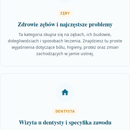
ZĘBY
Zdrowie zębów i najczęstsze problemy
Ta kategoria skupia się na zębach, ich budowie,
dolegliwościach i sposobach leczenia. Znajdziesz tu proste
wyjaśnienia dotyczące bólu, higieny, protez oraz zmian
zachodzących w jamie ustnej.
DENTYSTA
Wizyta u dentysty i specyfika zawodu