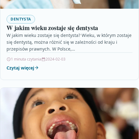
DENTYSTA
W jakim wieku zostaje się dentysta
W jakim wieku zostaje się dentysta? Wieku, w którym zostaje
się dentystą, można różnić się w zależności od kraju i
przepisów prawnych. W Polsce,…
1 minuta czytania
2024-02-03
Czytaj więcej