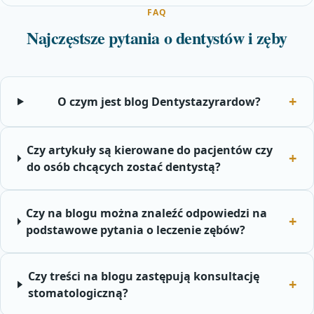
FAQ
Najczęstsze pytania o dentystów i zęby
O czym jest blog Dentystazyrardow?
Czy artykuły są kierowane do pacjentów czy
do osób chcących zostać dentystą?
Czy na blogu można znaleźć odpowiedzi na
podstawowe pytania o leczenie zębów?
Czy treści na blogu zastępują konsultację
stomatologiczną?