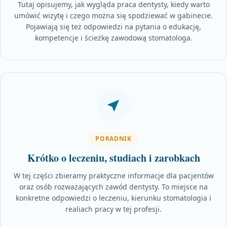
Tutaj opisujemy, jak wygląda praca dentysty, kiedy warto
umówić wizytę i czego można się spodziewać w gabinecie.
Pojawiają się też odpowiedzi na pytania o edukację,
kompetencje i ścieżkę zawodową stomatologa.
PORADNIK
Krótko o leczeniu, studiach i zarobkach
W tej części zbieramy praktyczne informacje dla pacjentów
oraz osób rozważających zawód dentysty. To miejsce na
konkretne odpowiedzi o leczeniu, kierunku stomatologia i
realiach pracy w tej profesji.