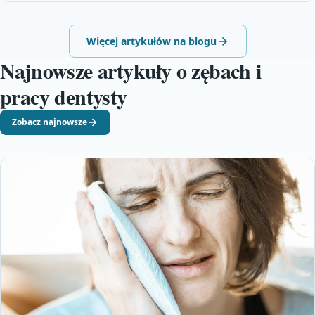
Więcej artykułów na blogu
Najnowsze artykuły o zębach i
pracy dentysty
Zobacz najnowsze