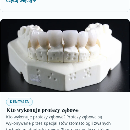
Czytaj więcej
DENTYSTA
Kto wykonuje protezy zębowe
Kto wykonuje protezy zębowe? Protezy zębowe są
wykonywane przez specjalistów stomatologii zwanych
technikami dentystycznymi. To profesjonaliści, którzy