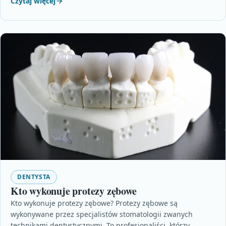
Czytaj więcej
DENTYSTA
Kto wykonuje protezy zębowe
Kto wykonuje protezy zębowe? Protezy zębowe są
wykonywane przez specjalistów stomatologii zwanych
technikami dentystycznymi. To profesjonaliści, którzy