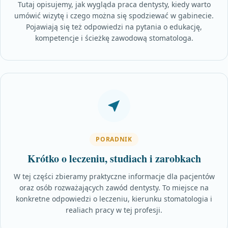
Tutaj opisujemy, jak wygląda praca dentysty, kiedy warto
umówić wizytę i czego można się spodziewać w gabinecie.
Pojawiają się też odpowiedzi na pytania o edukację,
kompetencje i ścieżkę zawodową stomatologa.
PORADNIK
Krótko o leczeniu, studiach i zarobkach
W tej części zbieramy praktyczne informacje dla pacjentów
oraz osób rozważających zawód dentysty. To miejsce na
konkretne odpowiedzi o leczeniu, kierunku stomatologia i
realiach pracy w tej profesji.