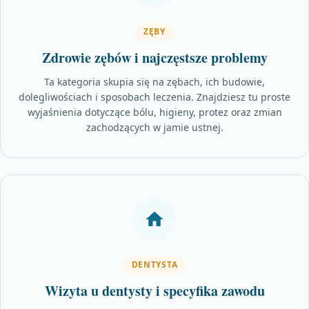
ZĘBY
Zdrowie zębów i najczęstsze problemy
Ta kategoria skupia się na zębach, ich budowie,
dolegliwościach i sposobach leczenia. Znajdziesz tu proste
wyjaśnienia dotyczące bólu, higieny, protez oraz zmian
zachodzących w jamie ustnej.
DENTYSTA
Wizyta u dentysty i specyfika zawodu