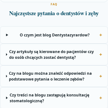
FAQ
Najczęstsze pytania o dentystów i zęby
O czym jest blog Dentystazyrardow?
Czy artykuły są kierowane do pacjentów czy
do osób chcących zostać dentystą?
Czy na blogu można znaleźć odpowiedzi na
podstawowe pytania o leczenie zębów?
Czy treści na blogu zastępują konsultację
stomatologiczną?