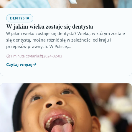
DENTYSTA
W jakim wieku zostaje się dentysta
W jakim wieku zostaje się dentysta? Wieku, w którym zostaje
się dentystą, można różnić się w zależności od kraju i
przepisów prawnych. W Polsce,…
1 minuta czytania
2024-02-03
Czytaj więcej