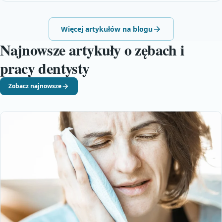
Więcej artykułów na blogu
Najnowsze artykuły o zębach i
pracy dentysty
Zobacz najnowsze