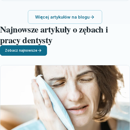
Więcej artykułów na blogu
Najnowsze artykuły o zębach i
pracy dentysty
Zobacz najnowsze