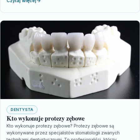
Czytaj więcej
DENTYSTA
Kto wykonuje protezy zębowe
Kto wykonuje protezy zębowe? Protezy zębowe są
wykonywane przez specjalistów stomatologii zwanych
technikami dentystycznymi. To profesjonaliści, którzy