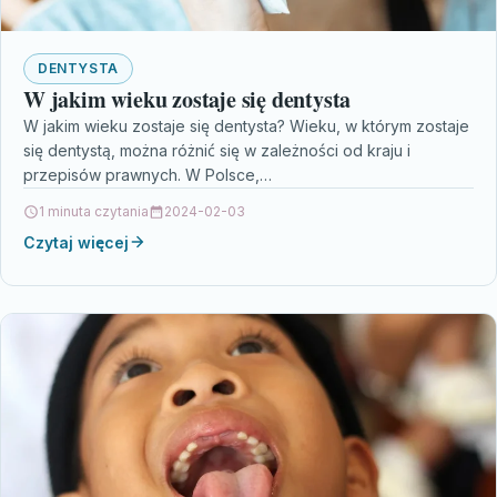
DENTYSTA
W jakim wieku zostaje się dentysta
W jakim wieku zostaje się dentysta? Wieku, w którym zostaje
się dentystą, można różnić się w zależności od kraju i
przepisów prawnych. W Polsce,…
1 minuta czytania
2024-02-03
Czytaj więcej