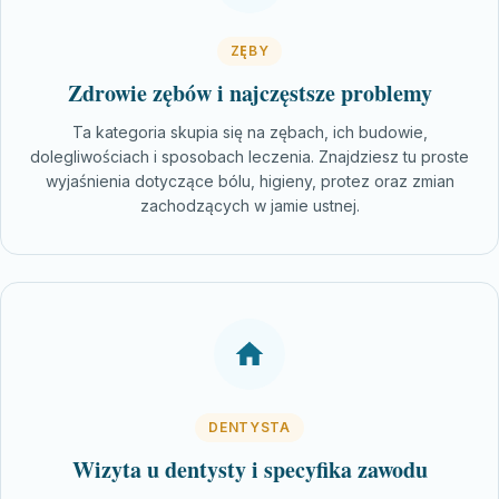
ZĘBY
Zdrowie zębów i najczęstsze problemy
Ta kategoria skupia się na zębach, ich budowie,
dolegliwościach i sposobach leczenia. Znajdziesz tu proste
wyjaśnienia dotyczące bólu, higieny, protez oraz zmian
zachodzących w jamie ustnej.
DENTYSTA
Wizyta u dentysty i specyfika zawodu