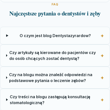
FAQ
Najczęstsze pytania o dentystów i zęby
O czym jest blog Dentystazyrardow?
Czy artykuły są kierowane do pacjentów czy
do osób chcących zostać dentystą?
Czy na blogu można znaleźć odpowiedzi na
podstawowe pytania o leczenie zębów?
Czy treści na blogu zastępują konsultację
stomatologiczną?