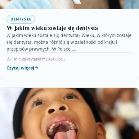
DENTYSTA
W jakim wieku zostaje się dentysta
W jakim wieku zostaje się dentysta? Wieku, w którym zostaje
się dentystą, można różnić się w zależności od kraju i
przepisów prawnych. W Polsce,…
1 minuta czytania
2024-02-03
Czytaj więcej