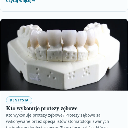
Czytaj więcej
DENTYSTA
Kto wykonuje protezy zębowe
Kto wykonuje protezy zębowe? Protezy zębowe są
wykonywane przez specjalistów stomatologii zwanych
technikami dentystycznymi. To profesjonaliści, którzy