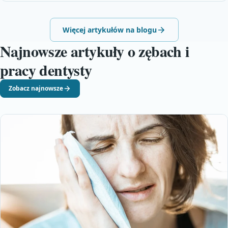
Więcej artykułów na blogu
Najnowsze artykuły o zębach i
pracy dentysty
Zobacz najnowsze