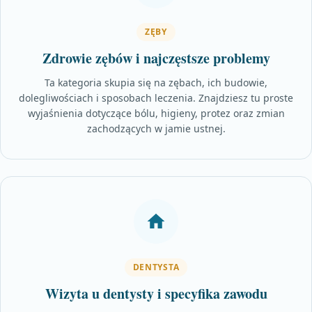
ZĘBY
Zdrowie zębów i najczęstsze problemy
Ta kategoria skupia się na zębach, ich budowie,
dolegliwościach i sposobach leczenia. Znajdziesz tu proste
wyjaśnienia dotyczące bólu, higieny, protez oraz zmian
zachodzących w jamie ustnej.
DENTYSTA
Wizyta u dentysty i specyfika zawodu