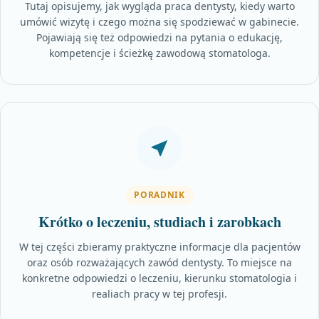
Tutaj opisujemy, jak wygląda praca dentysty, kiedy warto
umówić wizytę i czego można się spodziewać w gabinecie.
Pojawiają się też odpowiedzi na pytania o edukację,
kompetencje i ścieżkę zawodową stomatologa.
PORADNIK
Krótko o leczeniu, studiach i zarobkach
W tej części zbieramy praktyczne informacje dla pacjentów
oraz osób rozważających zawód dentysty. To miejsce na
konkretne odpowiedzi o leczeniu, kierunku stomatologia i
realiach pracy w tej profesji.