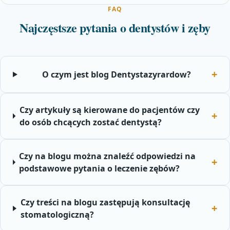
FAQ
Najczęstsze pytania o dentystów i zęby
O czym jest blog Dentystazyrardow?
Czy artykuły są kierowane do pacjentów czy
do osób chcących zostać dentystą?
Czy na blogu można znaleźć odpowiedzi na
podstawowe pytania o leczenie zębów?
Czy treści na blogu zastępują konsultację
stomatologiczną?