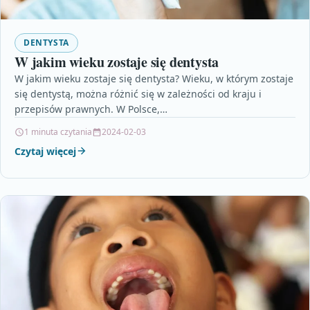
DENTYSTA
W jakim wieku zostaje się dentysta
W jakim wieku zostaje się dentysta? Wieku, w którym zostaje
się dentystą, można różnić się w zależności od kraju i
przepisów prawnych. W Polsce,…
1 minuta czytania
2024-02-03
Czytaj więcej