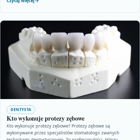
Czytaj więcej
DENTYSTA
Kto wykonuje protezy zębowe
Kto wykonuje protezy zębowe? Protezy zębowe są
wykonywane przez specjalistów stomatologii zwanych
technikami dentystycznymi. To profesjonaliści, którzy