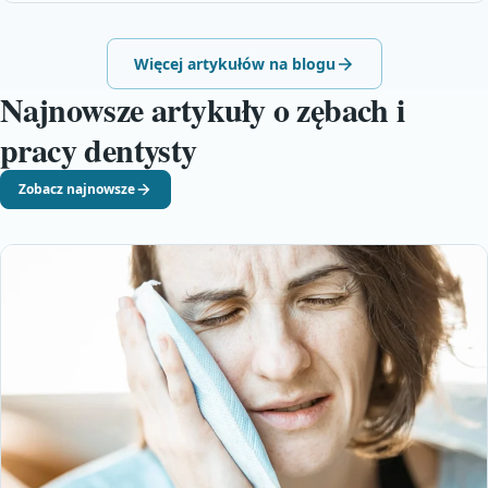
Więcej artykułów na blogu
Najnowsze artykuły o zębach i
pracy dentysty
Zobacz najnowsze