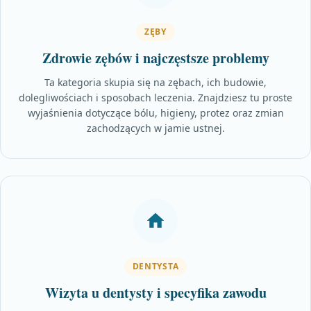
ZĘBY
Zdrowie zębów i najczęstsze problemy
Ta kategoria skupia się na zębach, ich budowie,
dolegliwościach i sposobach leczenia. Znajdziesz tu proste
wyjaśnienia dotyczące bólu, higieny, protez oraz zmian
zachodzących w jamie ustnej.
DENTYSTA
Wizyta u dentysty i specyfika zawodu