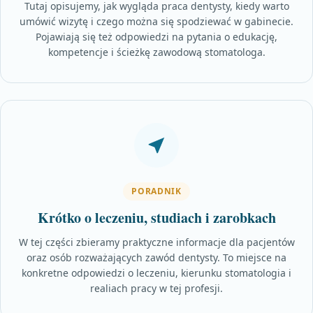
Tutaj opisujemy, jak wygląda praca dentysty, kiedy warto
umówić wizytę i czego można się spodziewać w gabinecie.
Pojawiają się też odpowiedzi na pytania o edukację,
kompetencje i ścieżkę zawodową stomatologa.
PORADNIK
Krótko o leczeniu, studiach i zarobkach
W tej części zbieramy praktyczne informacje dla pacjentów
oraz osób rozważających zawód dentysty. To miejsce na
konkretne odpowiedzi o leczeniu, kierunku stomatologia i
realiach pracy w tej profesji.