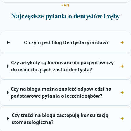
FAQ
Najczęstsze pytania o dentystów i zęby
O czym jest blog Dentystazyrardow?
Czy artykuły są kierowane do pacjentów czy
do osób chcących zostać dentystą?
Czy na blogu można znaleźć odpowiedzi na
podstawowe pytania o leczenie zębów?
Czy treści na blogu zastępują konsultację
stomatologiczną?