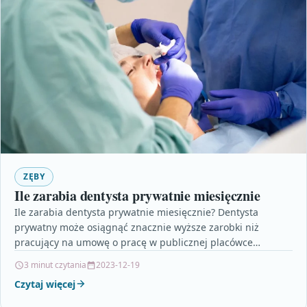
ZĘBY
Ile zarabia dentysta prywatnie miesięcznie
Ile zarabia dentysta prywatnie miesięcznie? Dentysta
prywatny może osiągnąć znacznie wyższe zarobki niż
pracujący na umowę o pracę w publicznej placówce
medycznej. Miesięczne zarobki…
3 minut czytania
2023-12-19
Czytaj więcej