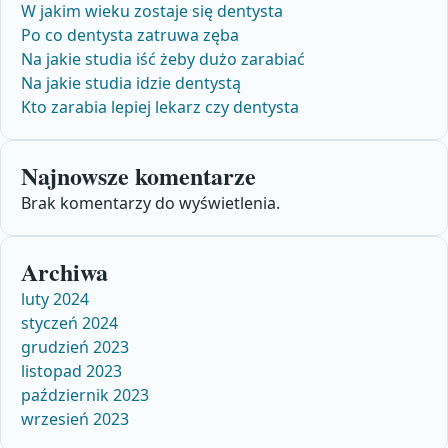
W jakim wieku zostaje się dentysta
Po co dentysta zatruwa zęba
Na jakie studia iść żeby dużo zarabiać
Na jakie studia idzie dentystą
Kto zarabia lepiej lekarz czy dentysta
Najnowsze komentarze
Brak komentarzy do wyświetlenia.
Archiwa
luty 2024
styczeń 2024
grudzień 2023
listopad 2023
październik 2023
wrzesień 2023