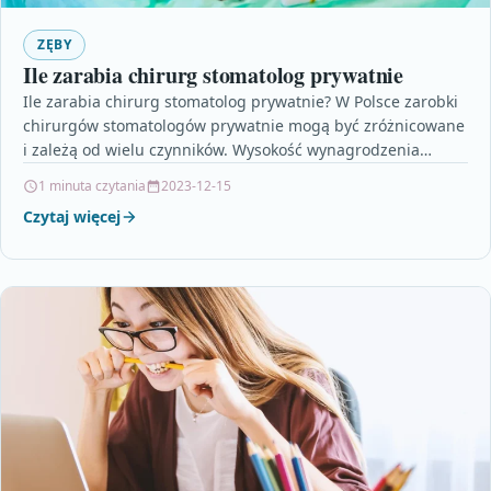
ZĘBY
Ile zarabia chirurg stomatolog prywatnie
Ile zarabia chirurg stomatolog prywatnie? W Polsce zarobki
chirurgów stomatologów prywatnie mogą być zróżnicowane
i zależą od wielu czynników. Wysokość wynagrodzenia
zależy przede wszystkim…
1 minuta czytania
2023-12-15
Czytaj więcej