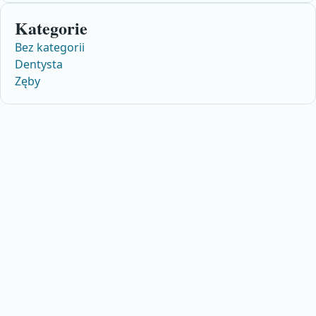
Kategorie
Bez kategorii
Dentysta
Zęby