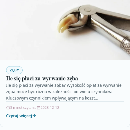
ZĘBY
Ile się płaci za wyrwanie zęba
Ile się płaci za wyrwanie zęba? Wysokość opłat za wyrwanie
zęba może być różna w zależności od wielu czynników.
Kluczowym czynnikiem wpływającym na koszt…
3 minut czytania
2023-12-12
Czytaj więcej